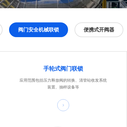
阀门安全机械联锁
便携式开阀器
手轮式阀门联锁
应用范围包括压力释放阀的转换、清管站收发系统
装置、抽样设备等