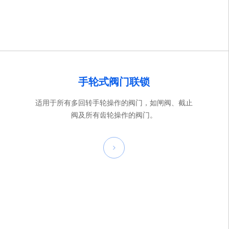
手轮式阀门联锁
适用于所有多回转手轮操作的阀门，如闸阀、截止
阀及所有齿轮操作的阀门。