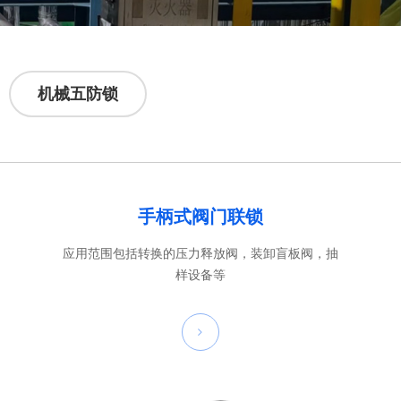
机械五防锁
手柄式阀门联锁
应用范围包括转换的压力释放阀，装卸盲板阀，抽
样设备等