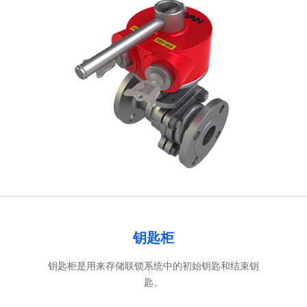
钥匙柜
钥匙柜是用来存储联锁系统中的初始钥匙和结束钥
匙。