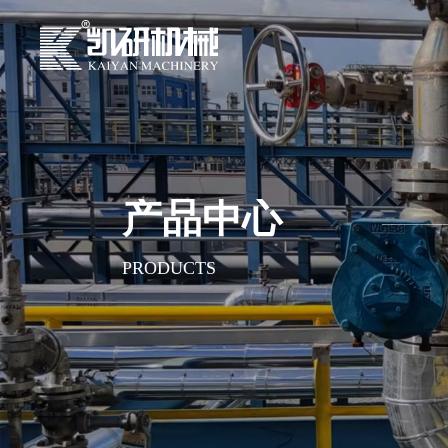
产品中心
PRODUCTS