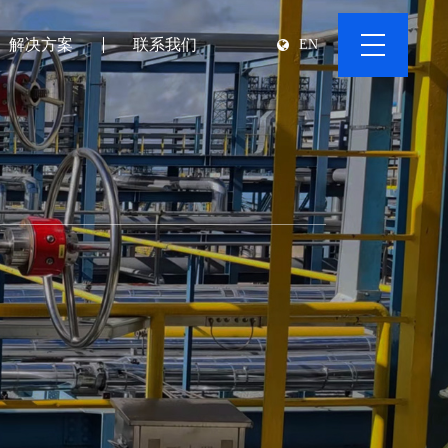
解决方案
联系我们
EN